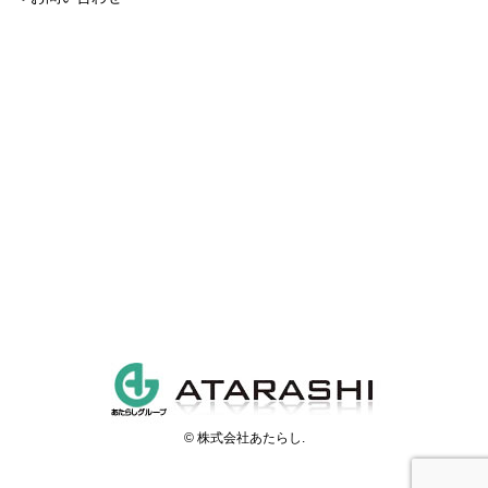
© 株式会社あたらし.