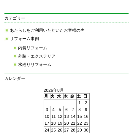
カテゴリー
あたらしをご利用いただいたお客様の声
リフォーム事例
内装リフォーム
外装・エクステリア
水廻りリフォーム
カレンダー
2026年8月
月
火
水
木
金
土
日
1
2
3
4
5
6
7
8
9
10
11
12
13
14
15
16
17
18
19
20
21
22
23
24
25
26
27
28
29
30