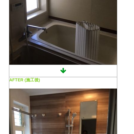
AFTER (施工後)