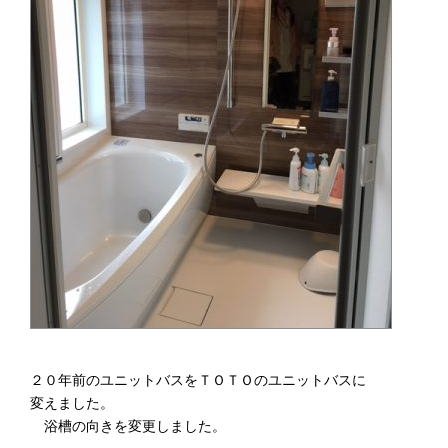
２０年前のユニットバスをＴＯＴＯのユニットバスに
変えました。
浴槽の向きを変更しました。