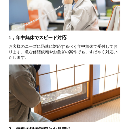
1，年中無休でスピード対応
お客様のニーズに迅速に対応するべく年中無休で受付してお
ります。急な修繕依頼やお急ぎの案件でも、すばやく対応い
たします。