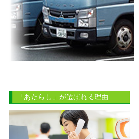
「あたらし」が選ばれる理由