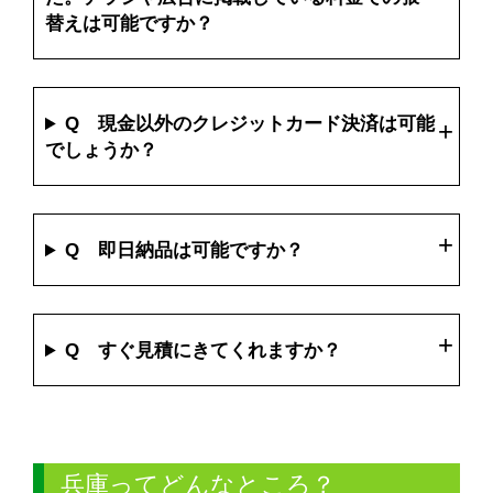
替えは可能ですか？
Q 現金以外のクレジットカード決済は可能
でしょうか？
Q 即日納品は可能ですか？
Q すぐ見積にきてくれますか？
兵庫ってどんなところ？