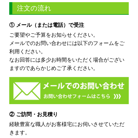
注文の流れ
① メール（または電話）で受注
ご要望やご予算をお知らせください。
メールでのお問い合わせには以下のフォームをご
利用ください。
なお回答には多少お時間をいただく場合がござい
ますのであらかじめご了承ください。
② ご訪問・お見積り
経験豊富な職人がお客様宅にお伺いさせていただ
きます。