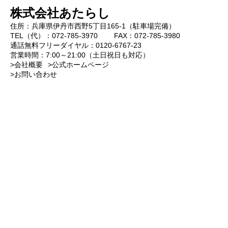
株式会社あたらし
住所：兵庫県伊丹市西野5丁目165-1（駐車場完備）
TEL（代）：072-785-3970 FAX：072-785-3980
通話無料フリーダイヤル：0120-6767-23
営業時間：7:00～21:00（土日祝日も対応）
>会社概要
>公式ホームページ
>お問い合わせ