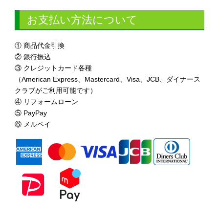
お支払い方法について
① 商品代金引換
② 銀行振込
③ クレジットカード各種
（American Express、Mastercard、Visa、JCB、ダイナース
クラブがご利用可能です）
④ リフォームローン
⑤ PayPay
⑥ メルペイ