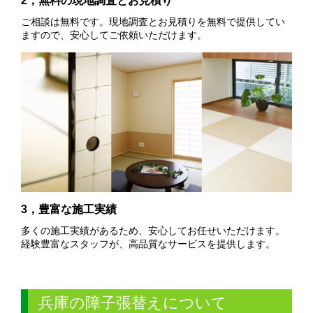
2，無料の現地調査とお見積り
ご相談は無料です。現地調査とお見積りを無料で提供してい
ますので、安心してご依頼いただけます。
3，豊富な施工実績
多くの施工実績があるため、安心してお任せいただけます。
経験豊富なスタッフが、高品質なサービスを提供します。
兵庫の障子張替えについて