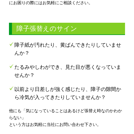
にお困りの際にはお気軽にご相談ください。
障子張替えのサイン
障子紙が汚れたり、黄ばんできたりしていませ
んか？
たるみやしわができ、見た目が悪くなっていま
せんか？
以前より日差しが強く感じたり、障子の隙間か
ら冷気が入ってきたりしていませんか？
他にも「気になっていることはあるけど張替え時なのかわか
らない」
という方はお気軽に当社にお問い合わせ下さい。