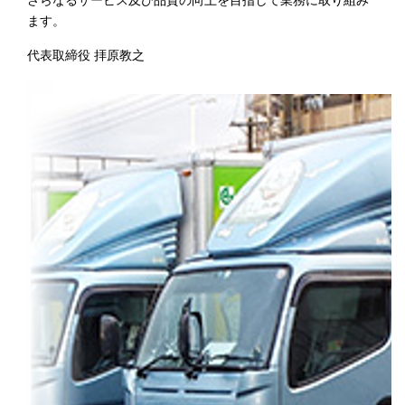
さらなるサービス及び品質の向上を目指して業務に取り組み
ます。
代表取締役 拝原教之