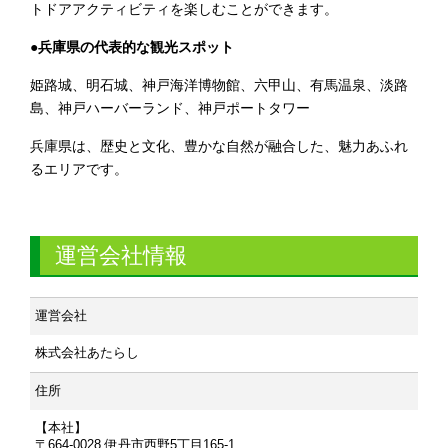
トドアアクティビティを楽しむことができます。
●兵庫県の代表的な観光スポット
姫路城、明石城、神戸海洋博物館、六甲山、有馬温泉、淡路
島、神戸ハーバーランド、神戸ポートタワー
兵庫県は、歴史と文化、豊かな自然が融合した、魅力あふれ
るエリアです。
運営会社情報
運営会社
株式会社あたらし
住所
【本社】
〒664-0028 伊丹市西野5丁目165-1