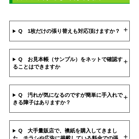
Q 1枚だけの張り替えも対応頂けますか？
Q お見本帳（サンプル）をネットで確認す
ることはできますか
Q 汚れが気になるのですが簡単に手入れで
きる障子はありますか？
Q 大手量販店で、襖紙を購入してきまし
た。チラシや広告に掲載している料金での張