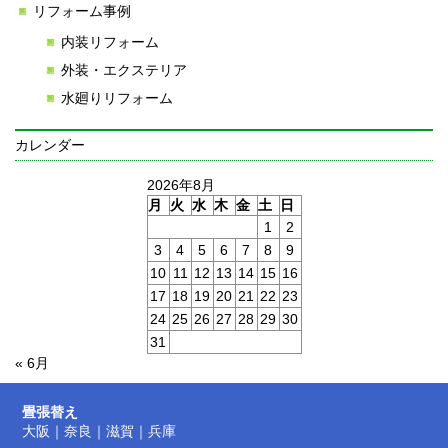
リフォーム事例
内装リフォーム
外装・エクステリア
水廻りリフォーム
カレンダー
2026年8月
月
火
水
木
金
土
日
1
2
3
4
5
6
7
8
9
10
11
12
13
14
15
16
17
18
19
20
21
22
23
24
25
26
27
28
29
30
31
« 6月
畳張替え
大阪
｜
奈良
｜
滋賀
｜
兵庫