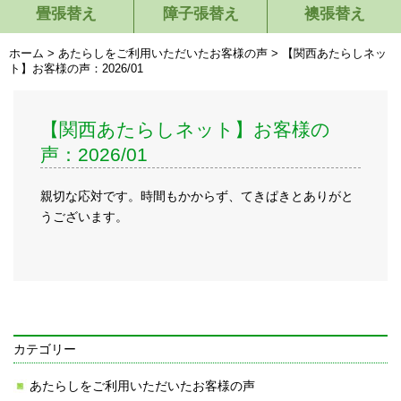
畳張替え
障子張替え
襖張替え
ホーム
>
あたらしをご利用いただいたお客様の声
>
【関西あたらしネッ
ト】お客様の声：2026/01
【関西あたらしネット】お客様の
声：2026/01
親切な応対です。時間もかからず、てきぱきとありがと
うございます。
カテゴリー
あたらしをご利用いただいたお客様の声